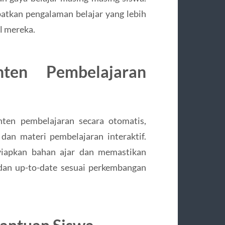
atkan pengalaman belajar yang lebih
l mereka.
ten Pembelajaran
ten pembelajaran secara otomatis,
 dan materi pembelajaran interaktif.
iapkan bahan ajar dan memastikan
 dan up-to-date sesuai perkembangan