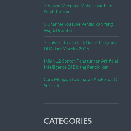
7 Alasan Mengapa Mahasiswa Teknik
Salah Jurusan
6 Channel YouTube Pendidikan Yang
Wajib Ditonton
7 Universitas Terbaik Untuk Program
Di Dalam Maroko 2026
Inilah 12 Contoh Penggunaan Artificial
Intelligence Di Bidang Pendidikan
Cara Menjaga Kesehatan Anak Saat Di
Sekolah
CATEGORIES