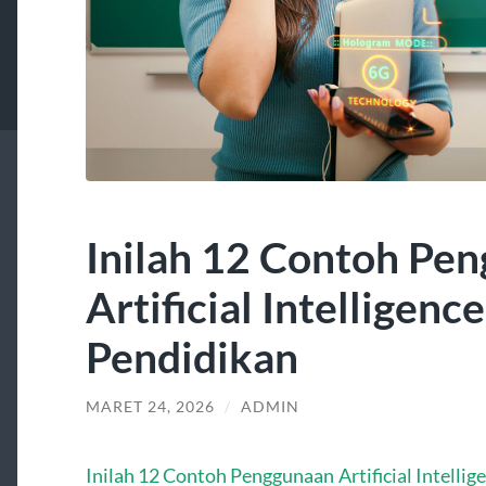
Inilah 12 Contoh Pe
Artificial Intelligenc
Pendidikan
MARET 24, 2026
/
ADMIN
Inilah 12 Contoh Penggunaan Artificial Intelli