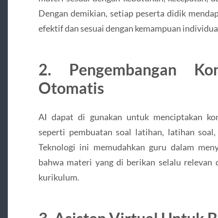
Dengan demikian, setiap peserta didik mendap
efektif dan sesuai dengan kemampuan individua
2. Pengembangan Kon
Otomatis
AI dapat di gunakan untuk menciptakan kon
seperti pembuatan soal latihan, latihan soal,
Teknologi ini memudahkan guru dalam meny
bahwa materi yang di berikan selalu relevan
kurikulum.