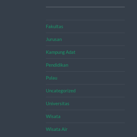
Fakultas
Jurusan
Kampung Adat
Pendidikan
Pulau
Uncategorized
Universitas
Wisata
Wisata Air